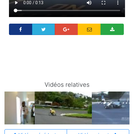
Vidéos relatives