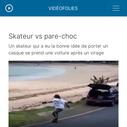
VIDÉOFOLIES
Skateur vs pare-choc
Un skateur qui a eu la bonne idée de porter un
casque se prend une voiture après un virage