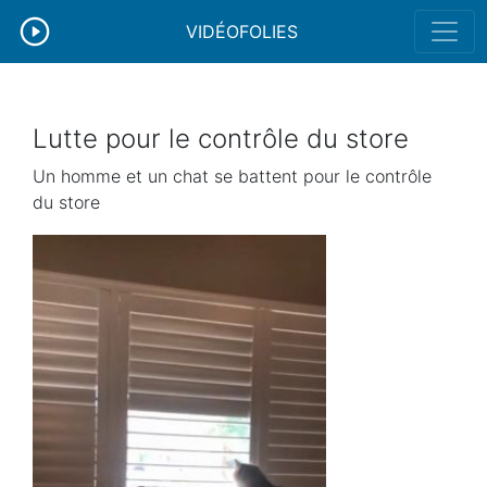
VIDÉOFOLIES
Lutte pour le contrôle du store
Un homme et un chat se battent pour le contrôle
du store