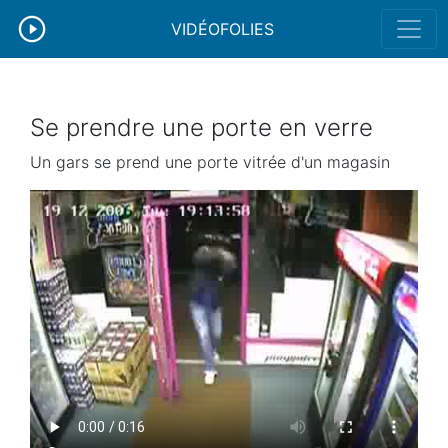
VIDÉOFOLIES
Se prendre une porte en verre
Un gars se prend une porte vitrée d'un magasin