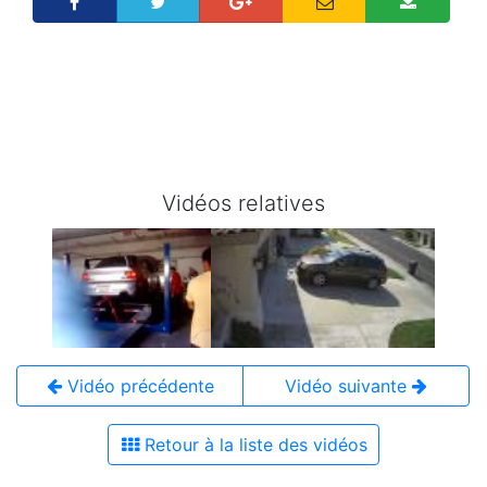
Vidéos relatives
Vidéo précédente
Vidéo suivante
Retour à la liste des vidéos