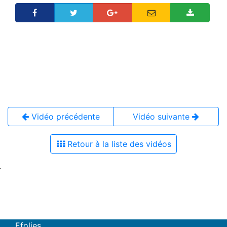
Vidéo précédente
Vidéo suivante
Retour à la liste des vidéos
Efolies