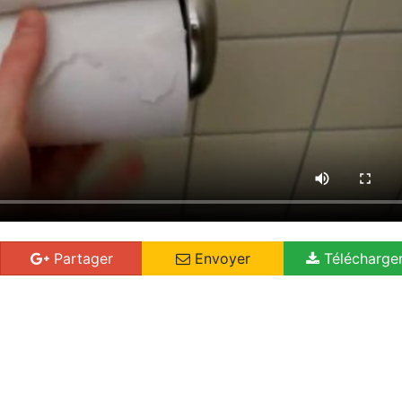
Partager
Envoyer
Télécharge