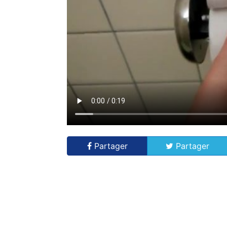
Partager
Partager