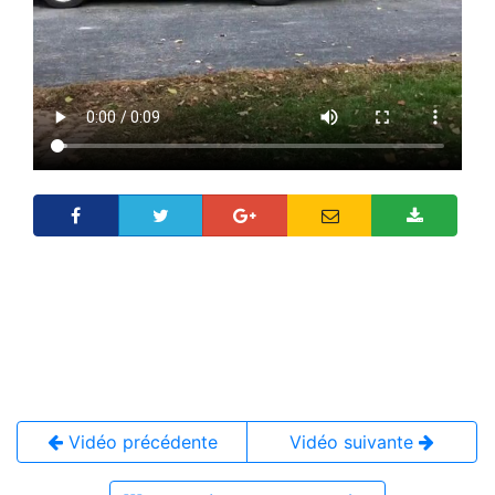
Vidéo précédente
Vidéo suivante