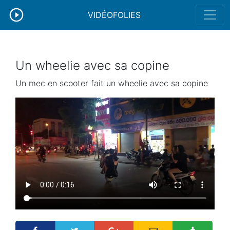
VIDÉOFOLIES
Un wheelie avec sa copine
Un mec en scooter fait un wheelie avec sa copine