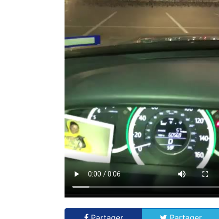
Partager
Partager