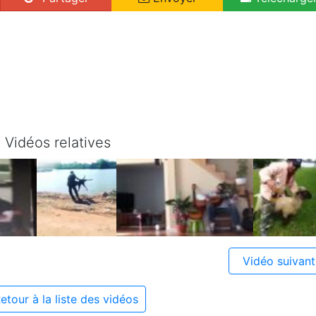
Vidéos relatives
Vidéo suivan
etour à la liste des vidéos