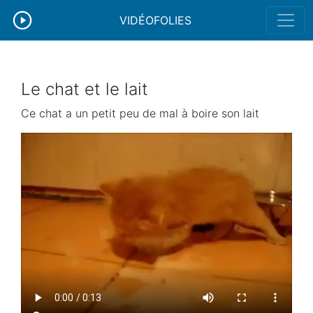
VIDÉOFOLIES
Le chat et le lait
Ce chat a un petit peu de mal à boire son lait