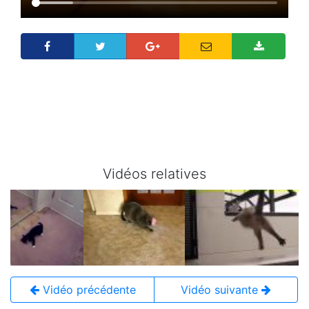
Vidéos relatives
Vidéo précédente
Vidéo suivante