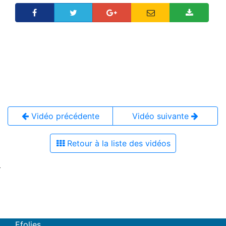
Vidéo précédente
Vidéo suivante
Retour à la liste des vidéos
Efolies