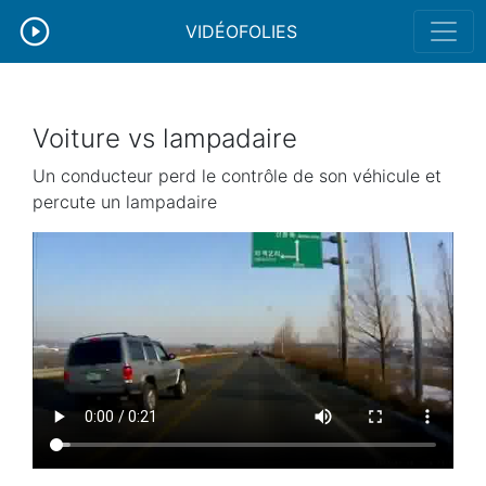
VIDÉOFOLIES
Voiture vs lampadaire
Un conducteur perd le contrôle de son véhicule et
percute un lampadaire