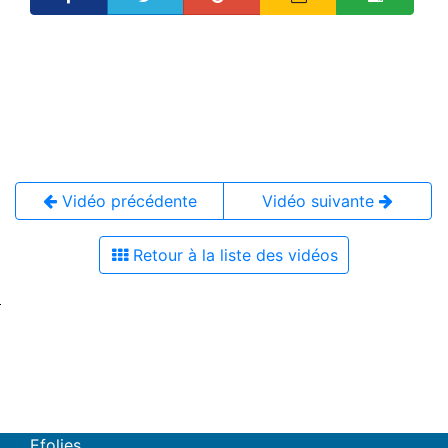
Vidéo précédente
Vidéo suivante
Retour à la liste des vidéos
Efolies