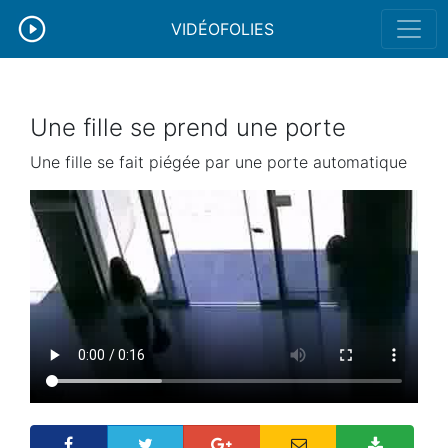
VIDÉOFOLIES
Une fille se prend une porte
Une fille se fait piégée par une porte automatique