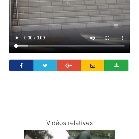
Vidéos relatives