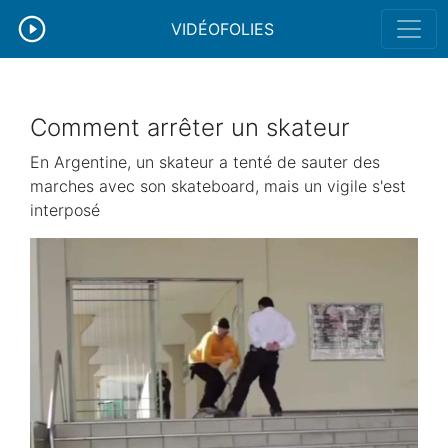
VIDÉOFOLIES
Comment arrêter un skateur
En Argentine, un skateur a tenté de sauter des
marches avec son skateboard, mais un vigile s'est
interposé